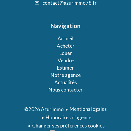
contact@azurimmo78.fr
Navigation
Accueil
Acheter
Louer
Vendre
Estimer
Notre agence
Actualités
Nous contacter
Mentions légales
©2026 Azurimmo
Honoraires d'agence
Changer ses préférences cookies