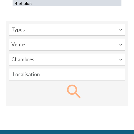
Types
Vente
Chambres
Localisation