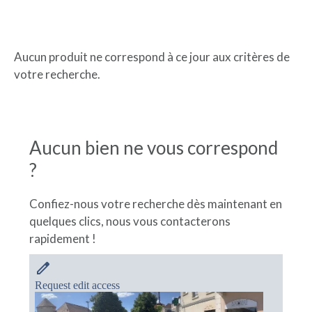
Aucun produit ne correspond à ce jour aux critères de
votre recherche.
Aucun bien ne vous correspond
?
Confiez-nous votre recherche dès maintenant en
quelques clics, nous vous contacterons
rapidement !