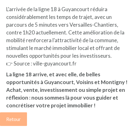
L'arrivée de la ligne 18 à Guyancourt réduira
considérablement les temps de trajet, avec un
parcours de 5 minutes vers Versailles-Chantiers,
contre 1h20 actuellement. Cette amélioration de la
mobilité renforcera l'attractivité de la commune,
stimulant le marché immobilier local et offrant de
nouvelles opportunités pour les investisseurs.
👉 Source : ville-guyancourt.fr
La ligne 18 arrive, et avec elle, de belles
opportunités à Guyancourt, Voisins et Montigny !
Achat, vente, investissement ou simple projet en
réflexion : nous sommes là pour vous guider et
concrétiser votre projet immobilier !
Retour