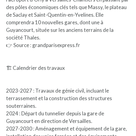
des pôles économiques clés tels que Massy, le plateau
de Saclay et Saint-Quentin-en-Yvelines. Elle
comprendra 10 nouvelles gares, dont une à
Guyancourt, située sur les anciens terrains de la
société Thales.
👉 Source : grandparisexpress.fr
🏗️ Calendrier des travaux
2023-2027 : Travaux de génie civil, incluant le
terrassement et la construction des structures
souterraines.
2024 : Départ du tunnelier depuis la gare de
Guyancourt en direction de Versailles.
2027-2030 : Aménagement et équipement de la gare,