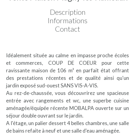
Description
Informations
Contact
Idéalement située au calme en impasse proche écoles
et commerces, COUP DE COEUR pour cette
ravissante maison de 106 m² en parfait état offrant
des prestations récentes et de qualité ainsi qu'un
jardin exposé sud-ouest SANS VIS-A-VIS.
Au rez-de-chaussée, vous découvrirez une spacieuse
entrée avec rangements et wc, une superbe cuisine
aménagée/équipée récente MOBALPA ouverte sur un
séjour double ouvrant sur le jardin.
A l'étage, un palier dessert 4 belles chambres, une salle
de bains refaite à neuf et une salle d'eau aménagée.