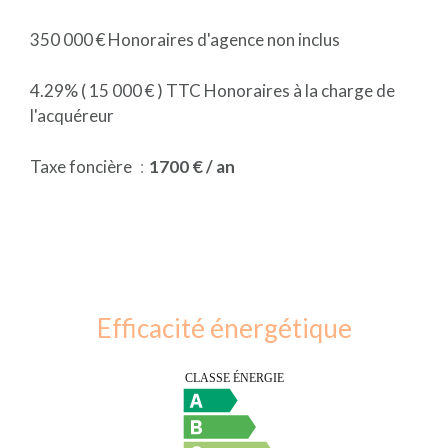
350 000 € Honoraires d'agence non inclus
4.29% ( 15 000 € ) TTC Honoraires à la charge de
l'acquéreur
Taxe foncière
1700 € / an
Efficacité énergétique