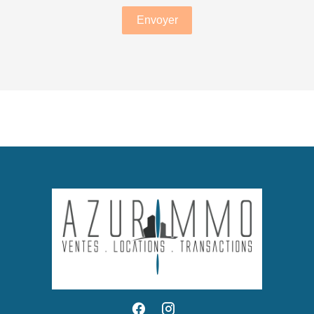
Envoyer