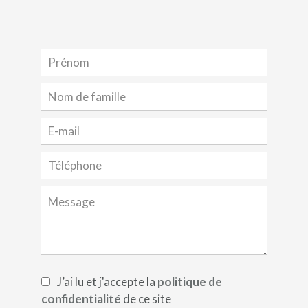
J’ai lu et j'accepte la
politique de
confidentialité
de ce site