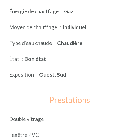
Énergie de chauffage
Gaz
Moyen de chauffage
Individuel
Type d'eau chaude
Chaudière
État
Bon état
Exposition
Ouest, Sud
Prestations
Double vitrage
Fenêtre PVC