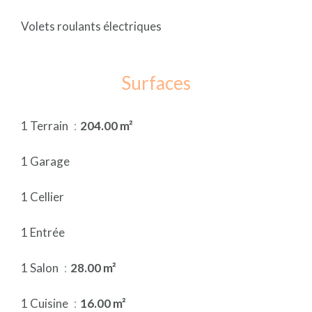
Volets roulants électriques
Surfaces
1 Terrain
204.00 m²
1 Garage
1 Cellier
1 Entrée
1 Salon
28.00 m²
1 Cuisine
16.00 m²