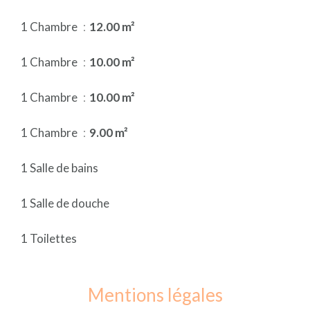
1 Chambre
12.00 m²
1 Chambre
10.00 m²
1 Chambre
10.00 m²
1 Chambre
9.00 m²
1 Salle de bains
1 Salle de douche
1 Toilettes
Mentions légales