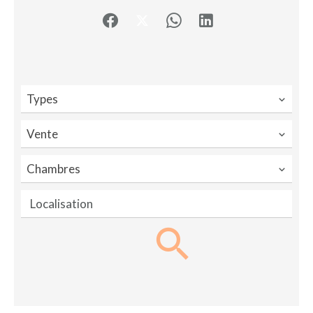
Types
Vente
Chambres
Localisation