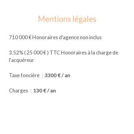
Mentions légales
710 000 € Honoraires d'agence non inclus
3.52% ( 25 000 € ) TTC Honoraires à la charge de
l'acquéreur
Taxe foncière
3300 € / an
Charges
130 € / an