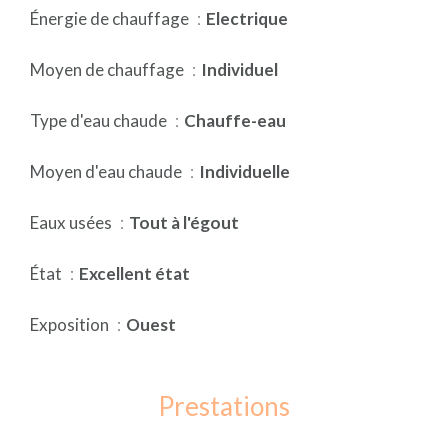
Énergie de chauffage
Electrique
Moyen de chauffage
Individuel
Type d'eau chaude
Chauffe-eau
Moyen d'eau chaude
Individuelle
Eaux usées
Tout à l'égout
État
Excellent état
Exposition
Ouest
Prestations