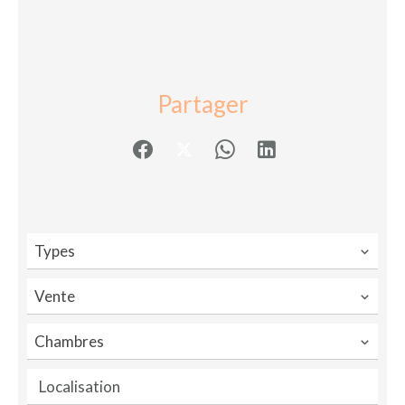
Partager
Types
Vente
Chambres
Localisation