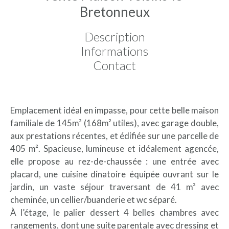
Bretonneux
Description
Informations
Contact
Emplacement idéal en impasse, pour cette belle maison
familiale de 145m² (168m² utiles), avec garage double,
aux prestations récentes, et édifiée sur une parcelle de
405 m². Spacieuse, lumineuse et idéalement agencée,
elle propose au rez-de-chaussée : une entrée avec
placard, une cuisine dinatoire équipée ouvrant sur le
jardin, un vaste séjour traversant de 41 m² avec
cheminée, un cellier/buanderie et wc séparé.
À l’étage, le palier dessert 4 belles chambres avec
rangements, dont une suite parentale avec dressing et