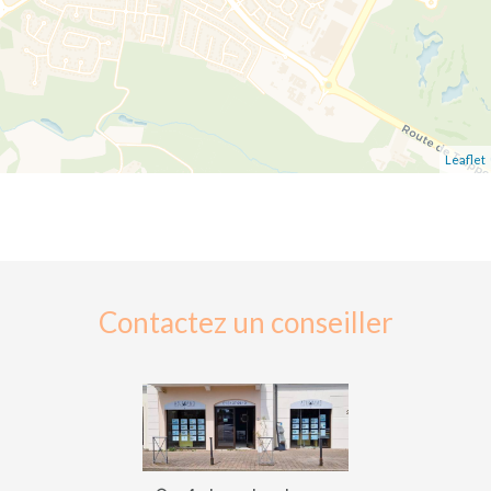
Leaflet
Contactez un conseiller