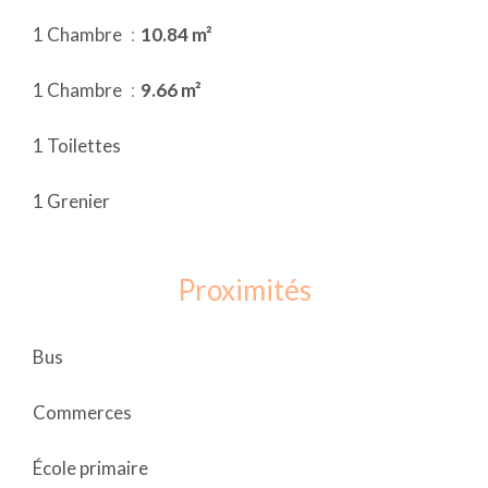
1 Chambre
10.84 m²
1 Chambre
9.66 m²
1 Toilettes
1 Grenier
Proximités
Bus
Commerces
École primaire