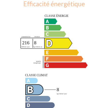
Efficacité énergétique