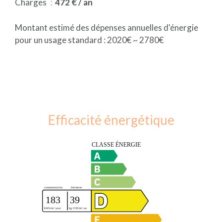
Charges
472 € / an
Montant estimé des dépenses annuelles d'énergie
pour un usage standard : 2020€ ~ 2780€
Efficacité énergétique