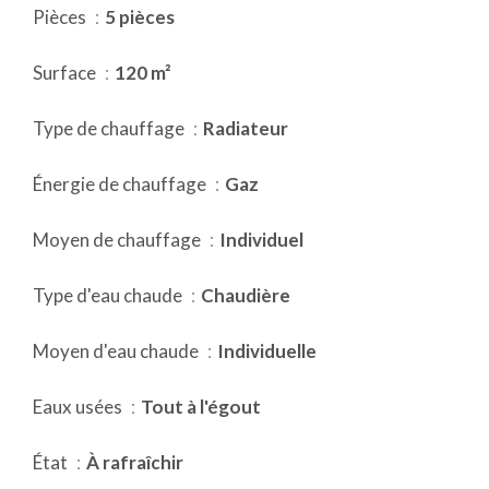
Pièces
5 pièces
Surface
120 m²
Type de chauffage
Radiateur
Énergie de chauffage
Gaz
Moyen de chauffage
Individuel
Type d'eau chaude
Chaudière
Moyen d'eau chaude
Individuelle
Eaux usées
Tout à l'égout
État
À rafraîchir