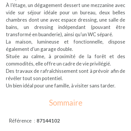
À l’étage, un dégagement dessert une mezzanine avec
vide sur séjour idéale pour un bureau, deux belles
chambres dont une avec espace dressing, une salle de
bains, un dressing indépendant (pouvant être
transformé en buanderie), ainsi qu’un WC séparé.
La maison, lumineuse et fonctionnelle, dispose
également d’un garage double.
Située au calme, à proximité de la forêt et des
commodités, elle offre un cadre de vie privilégié.
Des travaux de rafraîchissement sont à prévoir afin de
révéler tout son potentiel.
Un bien idéal pour une famille, à visiter sans tarder.
Sommaire
Référence
87144102