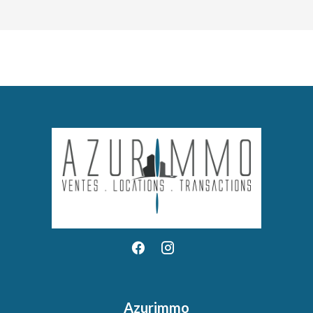
Azurimmo