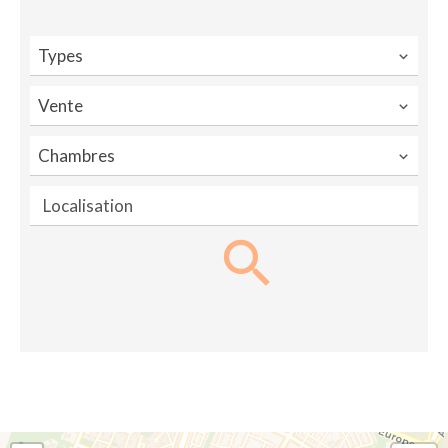
Types
Vente
Chambres
Localisation