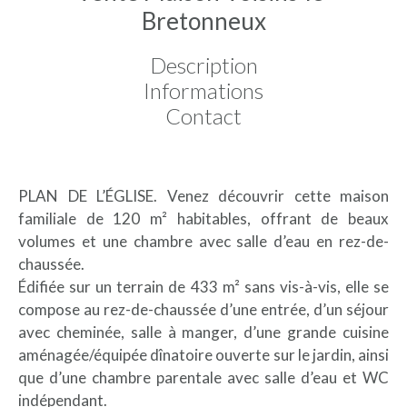
Bretonneux
Description
Informations
Contact
PLAN DE L’ÉGLISE. Venez découvrir cette maison
familiale de 120 m² habitables, offrant de beaux
volumes et une chambre avec salle d’eau en rez-de-
chaussée.
Édifiée sur un terrain de 433 m² sans vis-à-vis, elle se
compose au rez-de-chaussée d’une entrée, d’un séjour
avec cheminée, salle à manger, d’une grande cuisine
aménagée/équipée dînatoire ouverte sur le jardin, ainsi
que d’une chambre parentale avec salle d’eau et WC
indépendant.