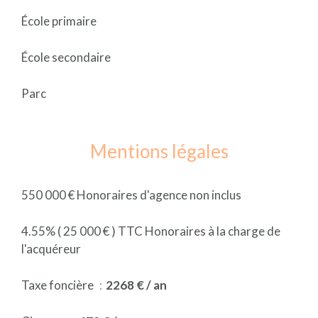
École primaire
École secondaire
Parc
Mentions légales
550 000 € Honoraires d'agence non inclus
4.55% ( 25 000 € ) TTC Honoraires à la charge de
l'acquéreur
Taxe foncière
2268 € / an